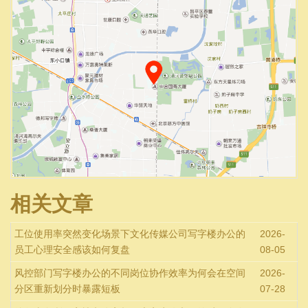
相关文章
工位使用率突然变化场景下文化传媒公司写字楼办公的
2026-
员工心理安全感该如何复盘
08-05
风控部门写字楼办公的不同岗位协作效率为何会在空间
2026-
分区重新划分时暴露短板
07-28