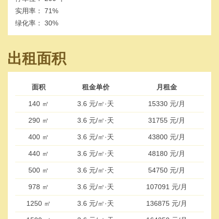
实用率：
71%
绿化率：
30%
出租面积
面积
租金单价
月租金
140 ㎡
3.6 元/㎡·天
15330 元/月
290 ㎡
3.6 元/㎡·天
31755 元/月
400 ㎡
3.6 元/㎡·天
43800 元/月
440 ㎡
3.6 元/㎡·天
48180 元/月
500 ㎡
3.6 元/㎡·天
54750 元/月
978 ㎡
3.6 元/㎡·天
107091 元/月
1250 ㎡
3.6 元/㎡·天
136875 元/月