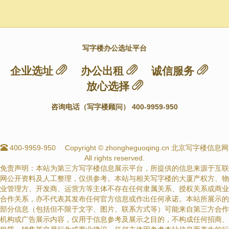
写字楼办公选址平台
企业选址
办公出租
诚信服务
放心选择
咨询电话（写字楼顾问） 400-9959-950
400-9959-950
Copyright © zhongheguoqing.cn 北京写字楼信息网
All rights reserved.
免责声明：本站为第三方写字楼信息展示平台，所提供的信息来源于互联
网公开资料及人工整理，仅供参考。本站与相关写字楼的大厦产权方、物
业管理方、开发商、运营方等主体不存在任何隶属关系、授权关系或商业
合作关系，亦不代表其发布任何官方信息或作出任何承诺。本站所展示的
部分信息（包括但不限于文字、图片、联系方式等）可能来自第三方合作
机构或广告展示内容，仅用于信息参考及展示之目的，不构成任何招商、