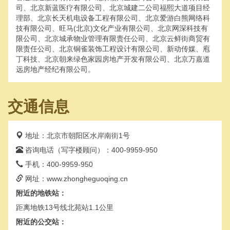
司、北京新蓝医疗有限公司、北京城建二公司福熙大道项目经
理部、北京长天机电设备工程有限公司、北京爱游白熊网络科
技有限公司、旺马(北京)文化产业有限公司、北京网深科技有
限公司、北京城承物业管理有限责任公司、北京云鲜街商贸有
限责任公司、北京铜雀装饰工程设计有限公司、新动传媒、庖
丁科技、北京朝来绿色家园房地产开发有限公司、北京万嘉道
远房地产经纪有限公司。
交通信息
地址：北京市朝阳区水岸南街1号
咨询电话（写字楼顾问）：400-9959-950
手机：400-9959-950
网址：www.zhongheguoqing.cn
附近的地铁站：
距离地铁13号线北苑站1.1公里
附近的公交站：