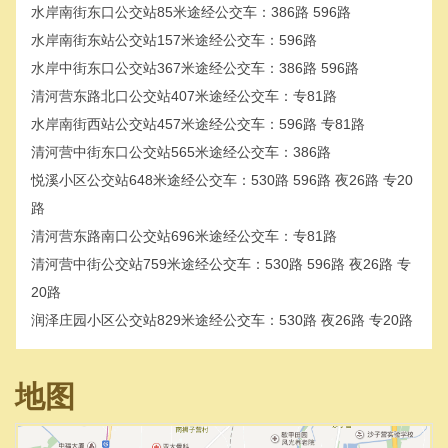
水岸南街东口公交站85米途经公交车：386路 596路
水岸南街东站公交站157米途经公交车：596路
水岸中街东口公交站367米途经公交车：386路 596路
清河营东路北口公交站407米途经公交车：专81路
水岸南街西站公交站457米途经公交车：596路 专81路
清河营中街东口公交站565米途经公交车：386路
悦溪小区公交站648米途经公交车：530路 596路 夜26路 专20
路
清河营东路南口公交站696米途经公交车：专81路
清河营中街公交站759米途经公交车：530路 596路 夜26路 专
20路
润泽庄园小区公交站829米途经公交车：530路 夜26路 专20路
地图