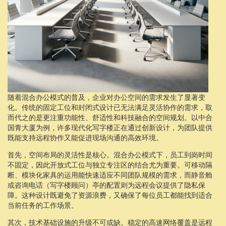
随着混合办公模式的普及，企业对办公空间的需求发生了显著变
化。传统的固定工位和封闭式设计已无法满足灵活协作的需求，取
而代之的是更注重功能性、舒适性和科技融合的空间规划。以中合
国青大厦为例，许多现代化写字楼正在通过创新设计，为团队提供
既能支持远程协作又能促进现场沟通的高效环境。
首先，空间布局的灵活性是核心。混合办公模式下，员工到岗时间
不固定，因此开放式工位与独立专注区的结合尤为重要。可移动隔
断、模块化家具的运用能快速适应不同团队规模的需求，而静音舱
或咨询电话（写字楼顾问）亭的配置则为远程会议提供了隐私保
障。这种设计既避免了资源浪费，又确保了每位员工都能找到适合
当前任务的工作场景。
其次，技术基础设施的升级不可或缺。稳定的高速网络覆盖是远程