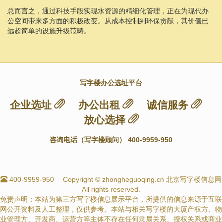
总而言之，通过科技手段实现水资源的精细化管理，正在为现代办
公空间带来多方面的积极改变。从成本控制到环保贡献，其价值已
远超简单的设施升级范畴。
写字楼办公选址平台
企业选址
办公出租
诚信服务
放心选择
咨询电话（写字楼顾问） 400-9959-950
400-9959-950
Copyright © zhongheguoqing.cn 北京写字楼信息网
All rights reserved.
免责声明：本站为第三方写字楼信息展示平台，所提供的信息来源于互联
网公开资料及人工整理，仅供参考。本站与相关写字楼的大厦产权方、物
业管理方、开发商、运营方等主体不存在任何隶属关系、授权关系或商业