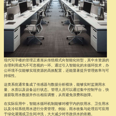
现代写字楼的管理正逐渐从传统模式向智能化转型，其中水资源的
合理利用成为不可忽视的一环。通过引入智能化的水循环技术，办
公环境不仅能够实现资源的高效配置，还能显著提升管理效率与可
持续性。
这类系统通常集成了传感器与数据分析模块，能够实时监测用水
量、水质以及设备运行状态。管理人员可以通过集中控制平台，快
速获取用水数据并作出相应调整，从而避免浪费和故障。
在实际应用中，智能水循环机制能够对楼宇内的饮用水、卫生用水
以及冷却系统用水进行分类管理。例如，雨水收集与处理后可应用
于绿化灌溉或卫生间冲洗，大大减少对市政供水的依赖。