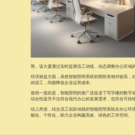
势。该大厦通过实时监测员工动线，动态调整办公区域
经济效益方面，虽然智能照明系统初期投资相对较高，
的误工，间接降低企业运营成本。
值得一提的是，智能照明的推广还促进了写字楼的数字
综合性提升不仅符合现代办公的发展需求，也符合可持
综上所述，结合员工实际动线的智能照明系统在办公环
能化、个性化，助力企业构建高效、绿色的工作空间。