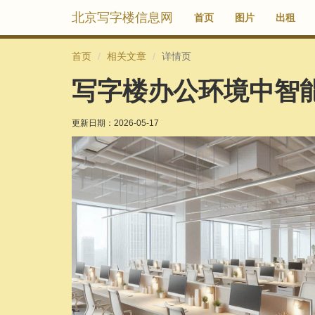
北京写字楼信息网
首页
图片
出租
首页
相关文章
详情页
写字楼办公环境中智
更新日期：
2026-05-17