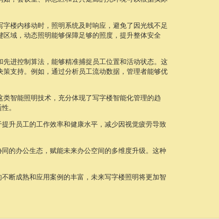
写字楼内移动时，照明系统及时响应，避免了因光线不足
键区域，动态照明能够保障足够的照度，提升整体安全
和先进控制算法，能够精准捕捉员工位置和活动状态。这
决策支持。例如，通过分析员工流动数据，管理者能够优
。
这类智能照明技术，充分体现了写字楼智能化管理的趋
适性。
于提升员工的工作效率和健康水平，减少因视觉疲劳导致
协同的办公生态，赋能未来办公空间的多维度升级。这种
的不断成熟和应用案例的丰富，未来写字楼照明将更加智